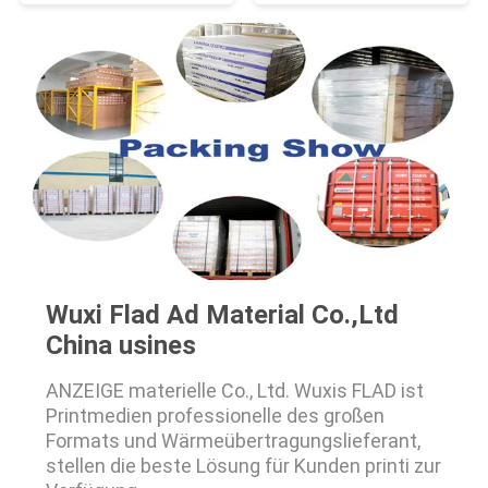
Wuxi Flad Ad Material Co.,Ltd
China usines
ANZEIGE materielle Co., Ltd. Wuxis FLAD ist
Printmedien professionelle des großen
Formats und Wärmeübertragungslieferant,
stellen die beste Lösung für Kunden printi zur