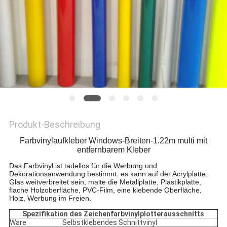
Produkt-Beschreibung
Farbvinylaufkleber Windows-Breiten-1.22m multi mit
entfernbarem Kleber
Das Farbvinyl ist tadellos für die Werbung und
Dekorationsanwendung bestimmt. es kann auf der Acrylplatte,
Glas weitverbreitet sein, malte die Metallplatte, Plastikplatte,
flache Holzoberfläche, PVC-Film, eine klebende Oberfläche,
Holz, Werbung im Freien.
Spezifikation des Zeichenfarbvinylplotterausschnitts
Ware
Selbstklebendes Schnittvinyl