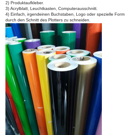
2) Produktaufkleber.
3) Acrylblatt, Leuchtkasten, Computerausschnitt.
4) Einfach, irgendeinen Buchstaben, Logo oder spezielle Form
durch den Schnitt des Plotters zu schneiden.