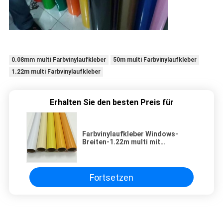
0.08mm multi Farbvinylaufkleber
50m multi Farbvinylaufkleber
1.22m multi Farbvinylaufkleber
Erhalten Sie den besten Preis für
Farbvinylaufkleber Windows-
Breiten-1.22m multi mit
entfernbarem Kleber
Fortsetzen