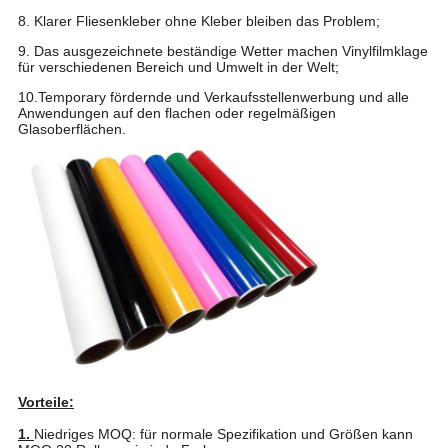
8. Klarer Fliesenkleber ohne Kleber bleiben das Problem;
9. Das ausgezeichnete beständige Wetter machen Vinylfilmklage
für verschiedenen Bereich und Umwelt in der Welt;
10.Temporary fördernde und Verkaufsstellenwerbung und alle
Anwendungen auf den flachen oder regelmäßigen
Glasoberflächen.
Vorteile:
1.
Niedriges MOQ: für normale Spezifikation und Größen kann