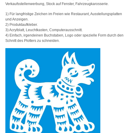
Verkaufsstellenwerbung, Stock auf Fenster, Fahrzeugkarosserie.
1) Für langfristige Zeichen im Freien wie Restaurant, Ausstellungsplatten
und Anzeigen.
2) Produktaufkleber.
3) Acrylblatt, Leuchtkasten, Computerausschnitt.
4) Einfach, irgendeinen Buchstaben, Logo oder spezielle Form durch den
Schnitt des Plotters zu schneiden.