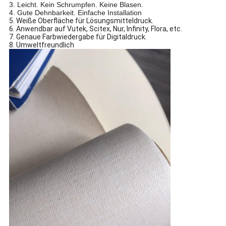
3. Leicht. Kein Schrumpfen. Keine Blasen.
4. Gute Dehnbarkeit. Einfache Installation
5. Weiße Oberfläche für Lösungsmitteldruck.
6. Anwendbar auf Vutek, Scitex, Nur, Infinity, Flora, etc.
7. Genaue Farbwiedergabe für Digitaldruck.
8. Umweltfreundlich