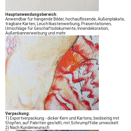
Hauptanwendungsbereich:
Anwendbar für hängende Bilder, hochauflösende, Außenplakate,
tragbare Karten, Leuchtkastenwerbung, Präsentationen,
Umschläge für Geschäftsdokumente, Innendekoration,
Außenbannerwerbung und mehr
Verpackung:
1) Exportverpackung - dicker Kern und Kartons, beidseitig mit
Stopfen, auf Paletten gestellt, mit Schrumpffolie umwickelt
2) Nach Kundenwunsch