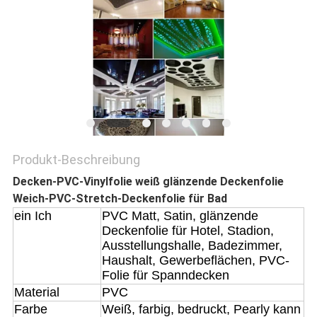
Produkt-Beschreibung
Decken-PVC-Vinylfolie weiß glänzende Deckenfolie
Weich-PVC-Stretch-Deckenfolie für Bad
ein Ich
PVC Matt, Satin, glänzende
Deckenfolie für Hotel, Stadion,
Ausstellungshalle, Badezimmer,
Haushalt, Gewerbeflächen, PVC-
Folie für Spanndecken
Material
PVC
Farbe
Weiß, farbig, bedruckt, Pearly kann