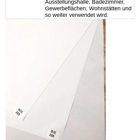
Ausstellungshalle, Badezimmer,
Gewerbeflächen, Wohnstätten und
so weiter verwendet wird.