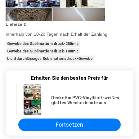
Lieferzeit:
Innerhalb von 10-20 Tagen nach Erhalt der Zahlung.
Gewebe des Sublimationsdruck-250mic
Gewebe des Sublimationsdruck-180mic
Lichtdurchlässiges Sublimationsdruck-Gewebe
Erhalten Sie den besten Preis für
Decke 5m PVC-Vinylblatt-weißes
glattes Weiche dehnte aus
Fortsetzen