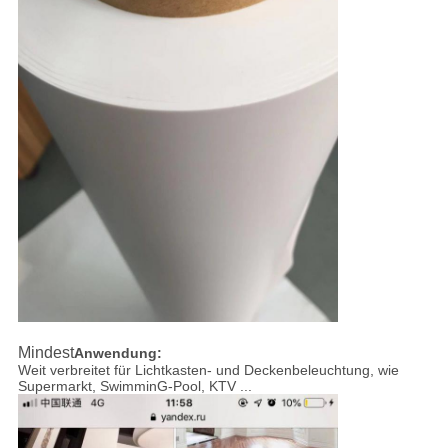
Mindest
Anwendung:
Weit verbreitet für Lichtkasten- und Deckenbeleuchtung, wie
Supermarkt, Swimmin
G-Pool, KTV ...