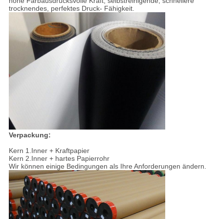
hohe Farbausdrucksvolle Kraft, selbstreinigende, schnellere
trocknendes, perfektes Druck- Fähigkeit.
Verpackung:
Kern 1.Inner + Kraftpapier
Kern 2.Inner + hartes Papierrohr
Wir können einige Bedingungen als Ihre Anforderungen ändern.