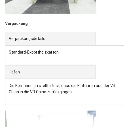
Verpackung
Verpackungsdetails
Standard-Exportholzkarton
Hafen
Die Kommission stellte fest, dass die Einfuhren aus der VR
China in die VR China zurückgingen.