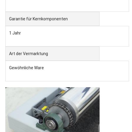
Garantie für Kernkomponenten
1 Jahr
Art der Vermarktung
Gewöhnliche Ware