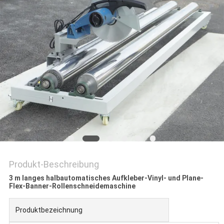
Produkt-Beschreibung
3 m langes halbautomatisches Aufkleber-Vinyl- und Plane-
Flex-Banner-Rollenschneidemaschine
Produktbezeichnung