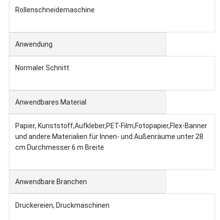
Rollenschneidemaschine
Anwendung
Normaler Schnitt
Anwendbares Material
Papier, Kunststoff,Aufkleber,PET-Film,Fotopapier,Flex-Banner
und andere Materialien für Innen- und Außenräume unter 28
cm Durchmesser 6 m Breite
Anwendbare Branchen
Druckereien, Druckmaschinen