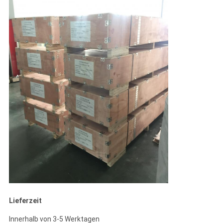
Lieferzeit
Innerhalb von 3-5 Werktagen