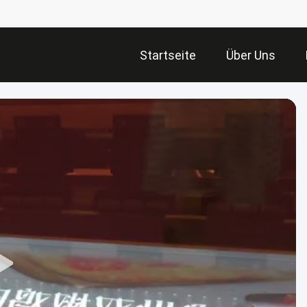
Startseite
Über Uns