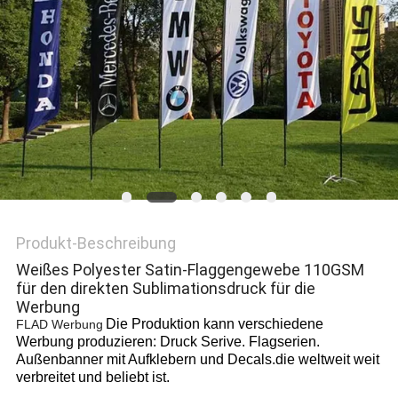
Produkt-Beschreibung
Weißes Polyester Satin-Flaggengewebe 110GSM
für den direkten Sublimationsdruck für die
Werbung
Die Produktion kann verschiedene
FLAD Werbung
Werbung produzieren: Druck Serive. Flagserien.
Außenbanner mit Aufklebern und Decals.die weltweit weit
verbreitet und beliebt ist.