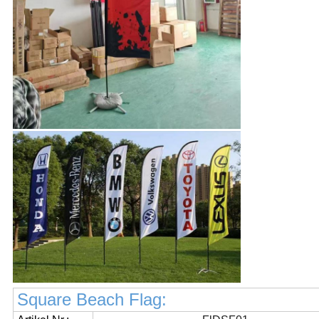
Square Beach Flag: