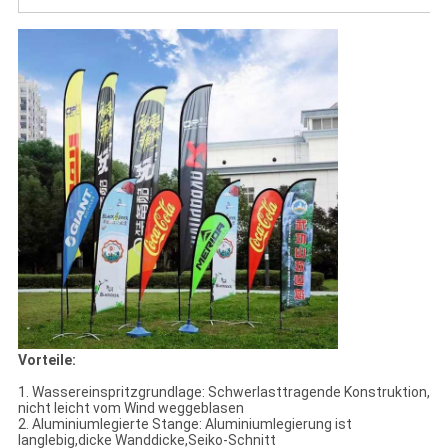
Vorteile:
1. Wassereinspritzgrundlage: Schwerlasttragende Konstruktion,
nicht leicht vom Wind weggeblasen
2. Aluminiumlegierte Stange: Aluminiumlegierung ist
langlebig,dicke Wanddicke,Seiko-Schnitt