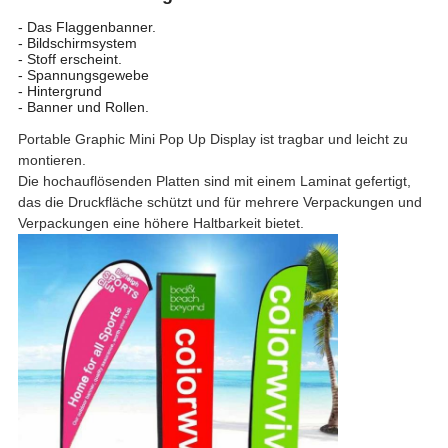
- Das Flaggenbanner.
- Bildschirmsystem
- Stoff erscheint.
- Spannungsgewebe
- Hintergrund
- Banner und Rollen.
Portable Graphic Mini Pop Up Display ist tragbar und leicht zu
montieren.
Die hochauflösenden Platten sind mit einem Laminat gefertigt,
das die Druckfläche schützt und für mehrere Verpackungen und
Verpackungen eine höhere Haltbarkeit bietet.