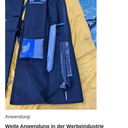
Anwendung:
Weite Anwendung in der Werbeindustrie