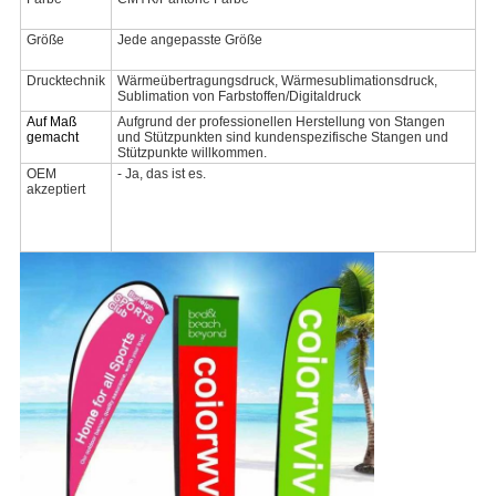
Größe
Jede angepasste Größe
Drucktechnik
Wärmeübertragungsdruck, Wärmesublimationsdruck,
Sublimation von Farbstoffen/Digitaldruck
Auf Maß
Aufgrund der professionellen Herstellung von Stangen
gemacht
und Stützpunkten sind kundenspezifische Stangen und
Stützpunkte willkommen.
OEM
- Ja, das ist es.
akzeptiert