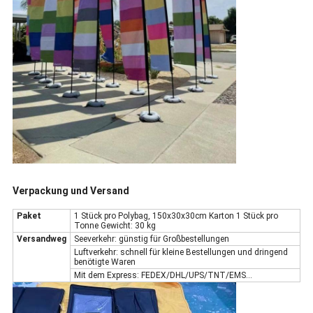
Verpackung und Versand
Paket
1 Stück pro Polybag, 150x30x30cm Karton 1 Stück pro
Tonne Gewicht: 30 kg
Versandweg
Seeverkehr: günstig für Großbestellungen
Luftverkehr: schnell für kleine Bestellungen und dringend
benötigte Waren
Mit dem Express: FEDEX/DHL/UPS/TNT/EMS...