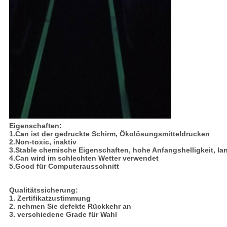
Eigenschaften:
1.Can ist der gedruckte Schirm, Ökolösungsmitteldrucken
2.Non-toxic, inaktiv
3.Stable chemische Eigenschaften, hohe Anfangshelligkeit, la
4.Can wird im schlechten Wetter verwendet
5.Good für Computerausschnitt
Qualitätssicherung:
1. Zertifikatzustimmung
2. nehmen Sie defekte Rückkehr an
3. verschiedene Grade für Wahl