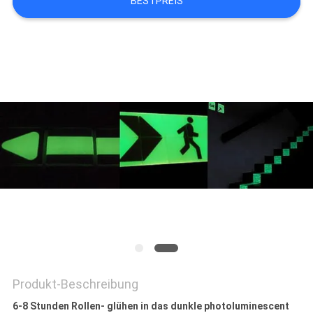
BESTPREIS
Produkt-Beschreibung
6-8 Stunden Rollen- glühen in das dunkle photoluminescent