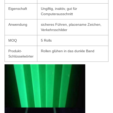
Eigenschaft
Ungiftig, inaktiv, gut für
Computerausschnitt
Anwendung
sicheres Führen, placename Zeichen,
Verkehrsschilder
MOQ
5 Rolls
Produkt-
Rollen glühen in das dunkle Band
Schlüsselwörter