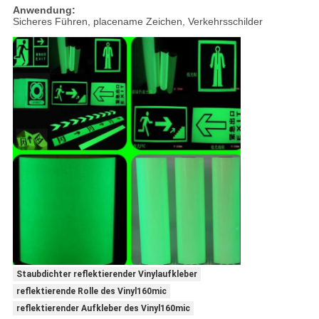
Anwendung:
Sicheres Führen, placename Zeichen, Verkehrsschilder
Staubdichter reflektierender Vinylaufkleber
reflektierende Rolle des Vinyl160mic
reflektierender Aufkleber des Vinyl160mic