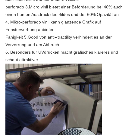
perforado 3.Micro vinil bietet einer Beförderung bei 40% auch
einen bunten Ausdruck des Bildes und der 60% Opazität an.
4.
Mikro-perforado vinil kann glänzende Grafik auf
Fensterwerbung anbieten
Fähigkeit 5.Good von anti--tractility verhindert es an der
Verzerrung und am Abbruch.
6. Besonders für UVdrucken macht grafisches klareres und
schaut attraktiver