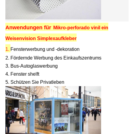
Anwendungen für
Mikro-perforado vinil ein
Weisenvision Simplexaufkleber
1.
Fensterwerbung und -dekoration
2. Fördernde Werbung des Einkaufszentrums
3. Bus-Autoglaswerbung
4. Fenster shelft
5. Schützen Sie Privatleben