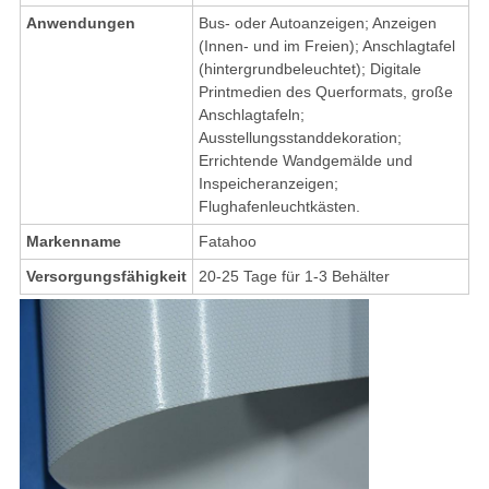
Anwendungen
Bus- oder Autoanzeigen; Anzeigen
(Innen- und im Freien); Anschlagtafel
(hintergrundbeleuchtet); Digitale
Printmedien des Querformats, große
Anschlagtafeln;
Ausstellungsstanddekoration;
Errichtende Wandgemälde und
Inspeicheranzeigen;
Flughafenleuchtkästen.
Markenname
Fatahoo
Versorgungsfähigkeit
20-25 Tage für 1-3 Behälter