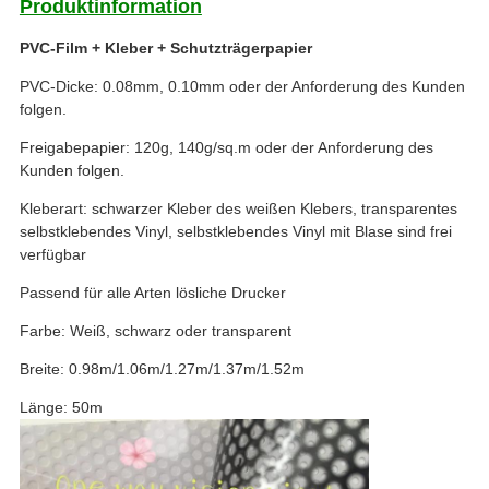
Produktinformation
PVC-Film + Kleber + Schutzträgerpapier
PVC-Dicke: 0.08mm, 0.10mm oder der Anforderung des Kunden
folgen.
Freigabepapier: 120g, 140g/sq.m oder der Anforderung des
Kunden folgen.
Kleberart: schwarzer Kleber des weißen Klebers, transparentes
selbstklebendes Vinyl, selbstklebendes Vinyl mit Blase sind frei
verfügbar
Passend für alle Arten lösliche Drucker
Farbe: Weiß, schwarz oder transparent
Breite: 0.98m/1.06m/1.27m/1.37m/1.52m
Länge: 50m