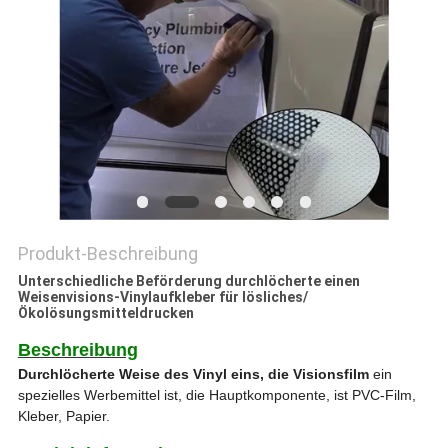
Produkt-Beschreibung
Unterschiedliche Beförderung durchlöcherte einen
Weisenvisions-Vinylaufkleber für lösliches/
Ökolösungsmitteldrucken
Beschreibung
Durchlöcherte Weise des Vinyl eins, die Visionsfilm
ein
spezielles Werbemittel ist, die Hauptkomponente, ist PVC-Film,
Kleber, Papier.