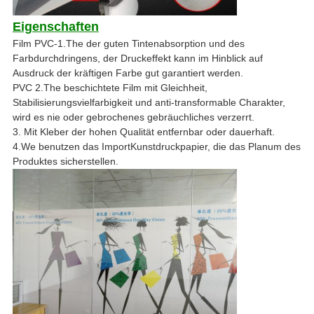
Eigenschaften
Film
PVC-
1.The
der guten Tintenabsorption und des
Farbdurchdringens, der Druckeffekt kann im Hinblick auf
Ausdruck der kräftigen Farbe gut garantiert werden.
PVC 2.The beschichtete Film mit Gleichheit,
Stabilisierungsvielfarbigkeit und anti-transformable Charakter,
wird es nie oder gebrochenes gebräuchliches verzerrt.
3. Mit Kleber der hohen Qualität entfernbar oder dauerhaft.
4.We benutzen das ImportKunstdruckpapier, die das Planum des
Produktes sicherstellen.