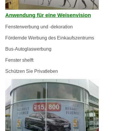
Anwendung für eine Weisenvision
Fensterwerbung und -dekoration
Fördernde Werbung des Einkaufszentrums
Bus-Autoglaswerbung
Fenster shelft
Schützen Sie Privatleben