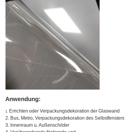
Anwendung:
Errichten oder Verpackungsdekoration der Glaswand
1.
2. Bus, Metro, Verpackungsdekoration des Selbstfensters
3. Innenraum u. Außenschilder