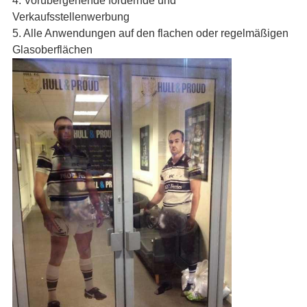
4. Vorübergehende fördernde und
Verkaufsstellenwerbung
5. Alle Anwendungen auf den flachen oder regelmäßigen
Glasoberflächen