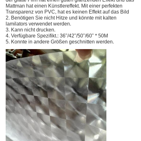
Mattman hat einen Künstlereffekt. Mit einer perfekten
Transparenz von PVC, hat es keinen Effekt auf das Bild
2. Benötigen Sie nicht Hitze und könnte mit kalten
lamilators verwendet werden.
3. Kann nicht drucken.
4. Verfügbare Spezifikt.: 36"/42"/50"/60" * 50M
5. Konnte in andere Größen geschnitten werden.