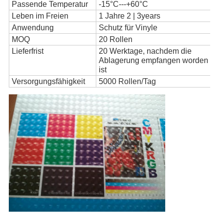
Passende Temperatur
-15°C---+60°C
Leben im Freien
1 Jahre 2 | 3years
Anwendung
Schutz für Vinyle
MOQ
20 Rollen
Lieferfrist
20 Werktage, nachdem die
Ablagerung empfangen worden
ist
Versorgungsfähigkeit
5000 Rollen/Tag