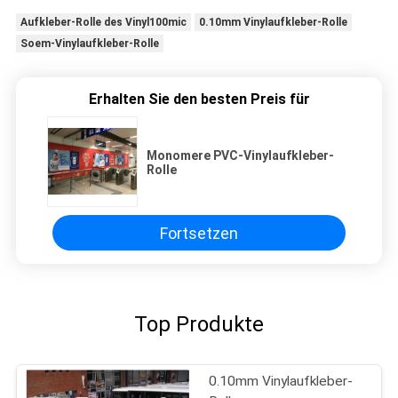
Aufkleber-Rolle des Vinyl100mic
0.10mm Vinylaufkleber-Rolle
Soem-Vinylaufkleber-Rolle
Erhalten Sie den besten Preis für
Monomere PVC-Vinylaufkleber-
Rolle
Fortsetzen
Top Produkte
0.10mm Vinylaufkleber-